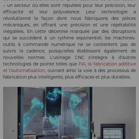
– un secteur où elles sont réputées pour leur précision, leur
efficacité et leur polyvalence. Leur technologie a
révolutionné la façon dont nous fabriquons des pièces
mécaniques, en offrant une précision et une répétabilité
inégalées. En cette décennie marquée par des disruptions
qui se succèdent à un rythme exponentiel, les machines-
outils à commande numérique ne se contentent pas de
suivre la cadence, puisqu'elles établissent également de
nouvelles normes. L'usinage CNC s'intègre à d'autres
technologies de pointe telles que l'
IA, la fabrication additive
et l'automatisation
, ouvrant ainsi la voie à des processus de
fabrication plus intelligents, plus efficaces et plus durables.