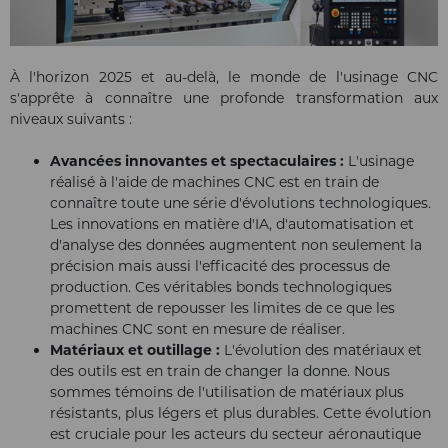
À l'horizon 2025 et au-delà, le monde de l'usinage CNC
s'apprête à connaître une profonde transformation aux
niveaux suivants :
Avancées innovantes et spectaculaires :
L'usinage
réalisé à l'aide de machines CNC est en train de
connaître toute une série d'évolutions technologiques.
Les innovations en matière d'IA, d'automatisation et
d'analyse des données augmentent non seulement la
précision mais aussi l'efficacité des processus de
production. Ces véritables bonds technologiques
promettent de repousser les limites de ce que les
machines CNC sont en mesure de réaliser.
Matériaux et outillage :
L'évolution des matériaux et
des outils est en train de changer la donne. Nous
sommes témoins de l'utilisation de matériaux plus
résistants, plus légers et plus durables. Cette évolution
est cruciale pour les acteurs du secteur aéronautique