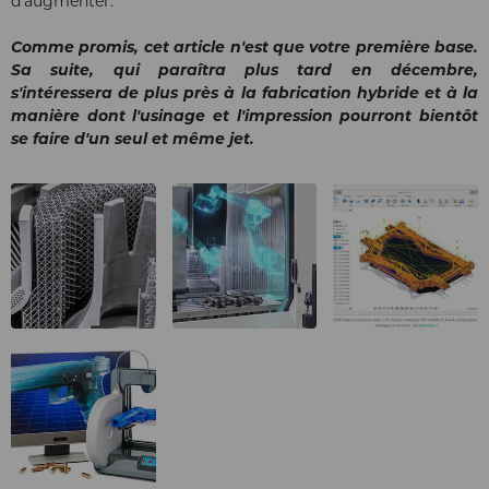
d'augmenter."
Comme promis, cet article n'est que votre première base.
Sa suite, qui paraîtra plus tard en décembre,
s'intéressera de plus près à la fabrication hybride et à la
manière dont l'usinage et l'impression pourront bientôt
se faire d'un seul et même jet.