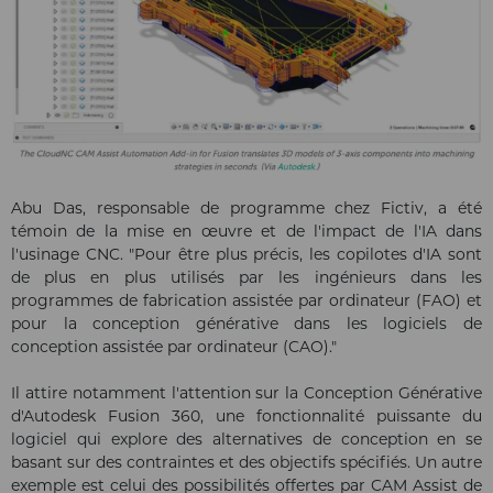
Abu Das, responsable de programme chez Fictiv, a été
témoin de la mise en œuvre et de l'impact de l'IA dans
l'usinage CNC. "Pour être plus précis, les copilotes d'IA sont
de plus en plus utilisés par les ingénieurs dans les
programmes de fabrication assistée par ordinateur (FAO) et
pour la conception générative dans les logiciels de
conception assistée par ordinateur (CAO)."
Il attire notamment l'attention sur la Conception Générative
d'Autodesk Fusion 360, une fonctionnalité puissante du
logiciel qui explore des alternatives de conception en se
basant sur des contraintes et des objectifs spécifiés. Un autre
exemple est celui des possibilités offertes par CAM Assist de