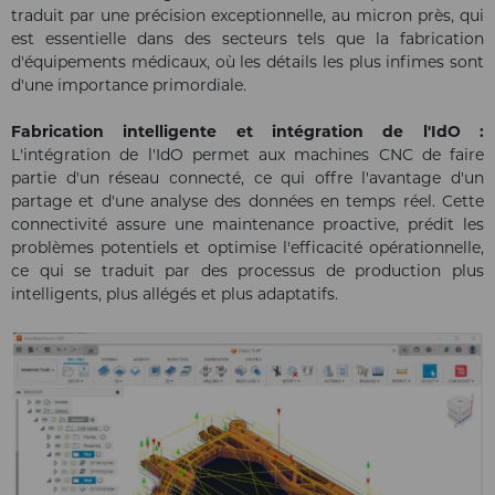
traduit par une précision exceptionnelle, au micron près, qui
est essentielle dans des secteurs tels que la fabrication
d'équipements médicaux, où les détails les plus infimes sont
d'une importance primordiale.
Fabrication intelligente et intégration de l'IdO :
L'intégration de l'IdO permet aux machines CNC de faire
partie d'un réseau connecté, ce qui offre l'avantage d'un
partage et d'une analyse des données en temps réel. Cette
connectivité assure une maintenance proactive, prédit les
problèmes potentiels et optimise l'efficacité opérationnelle,
ce qui se traduit par des processus de production plus
intelligents, plus allégés et plus adaptatifs.