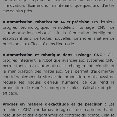
l'innovation. Examinons maintenant quelques-uns d'entre
eux de plus près.
Automatisation, robotisation, IA et précision:
Les derniers
progrès technologiques remodèlent l'usinage CNC, de
l'automatisation robotisée à la fabrication intelligente,
établissant ainsi de toutes nouvelles normes en matière de
précision et d'efficacité dans l'industrie.
Automatisation et robotique dans l'usinage CNC :
Ces
progrès intègrent la robotique avancée aux systèmes CNC,
permettant ainsi d'automatiser les changements d'outils et
la manipulation des matériaux. Cela permet d'augmenter
considérablement la vitesse de production, mais aussi de
réduire les risques d'erreur humaine, ce qui rend la
production de modèles complexes plus réalisable et plus
efficace.
Progrès en matière d'exactitude et de précision :
Les
machines CNC modernes intègrent des capteurs haute
résolution et des algorithmes de contrôle de pointe. Cela se