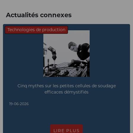
Actualités connexes
Technologies de production
Cinq mythes sur les petites cellules de soudage
efficaces démystifiés
19-06-2026
LIRE PLUS