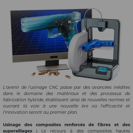
L'avenir de l'usinage CNC passe par des avancées inédites
dans le domaine des matériaux et des processus de
fabrication hybride, établissant ainsi de nouvelles normes et
ouvrant la voie à une nouvelle ère où l'efficacité et
l'innovation seront au premier plan.
Usinage des composites renforcés de fibres et des
superalliages :
Le recours à des composites hautes