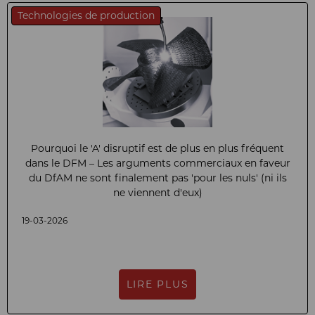
Technologies de production
Pourquoi le 'A' disruptif est de plus en plus fréquent
dans le DFM – Les arguments commerciaux en faveur
du DfAM ne sont finalement pas 'pour les nuls' (ni ils
ne viennent d'eux)
19-03-2026
LIRE PLUS