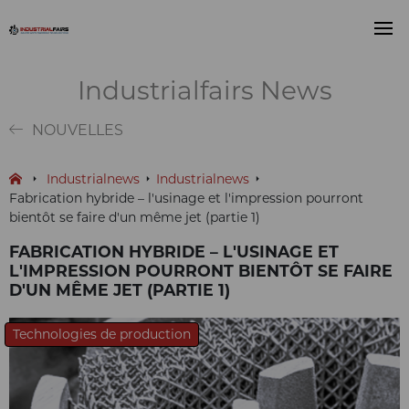
Industrialfairs News
NOUVELLES
Industrialnews
Industrialnews
Fabrication hybride – l'usinage et l'impression pourront
bientôt se faire d'un même jet (partie 1)
FABRICATION HYBRIDE – L'USINAGE ET
L'IMPRESSION POURRONT BIENTÔT SE FAIRE
D'UN MÊME JET (PARTIE 1)
Technologies de production