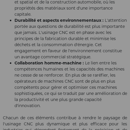
et spatial et de la construction automobile, où les
propriétés des matériaux sont d'une importance
capitale.
Durabilité et aspects environnementaux :
L'attention
portée aux questions de durabilité est plus importante
que jamais. L'usinage CNC est en phase avec les
principes de la fabrication durable et minimise les
déchets et la consommation d'énergie. Cet
engagement en faveur de l'environnement constitue
un avantage commercial stratégique.
Collaboration homme-machine :
Le lien entre les
compétences humaines et les capacités des machines
ne cesse de se renforcer. En plus de se raréfier, les
opérateurs de machines CNC sont de plus en plus
compétents pour gérer et optimiser ces machines
sophistiquées, ce qui se traduit par une amélioration de
la productivité et une plus grande capacité
d'innovation.
Chacun de ces éléments contribue à rendre le paysage de
l'usinage CNC plus dynamique et plus efficace pour les
industries qui dépendent fortement de la précision et de