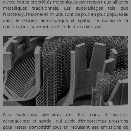
d'excellentes propriétés mécaniques par rapport aux alliages
métalliques traditionnels. Les superalliages tels que
l'Hastelloy, l'Inconel et l'A-286 sont de plus en plus populaires
dans le secteur aéronautique et spatial, le nucléaire, la
construction automobile et l'industrie chimique.
Des évolutions similaires ont lieu dans le secteur
aéronautique et spatial, qui subit d'importantes pressions
pour rester compétitif tout en réduisant ses émissions de