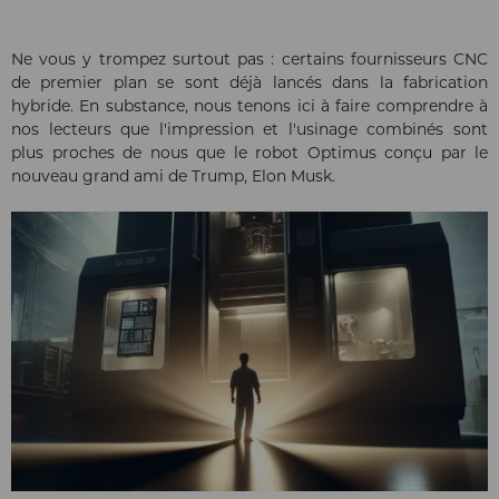
Ne vous y trompez surtout pas : certains fournisseurs CNC
de premier plan se sont déjà lancés dans la fabrication
hybride. En substance, nous tenons ici à faire comprendre à
nos lecteurs que l'impression et l'usinage combinés sont
plus proches de nous que le robot Optimus conçu par le
nouveau grand ami de Trump, Elon Musk.