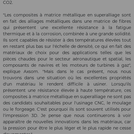
CO2.
"Les composites à matrice métallique en superalliage sont
en fait des alliages métalliques dans une matrice de fibres
qui présentent une excellente résistance à la fatigue
thermique et à la corrosion, combinée à une grande solidité.
Ils sont capables de résister à des températures élevées tout
en restant plus bas sur l'échelle de densité, ce qui en fait des
matériaux de choix pour des applications telles que les
pièces chaudes pour le secteur aéronautique et spatial, les
composants de navires et les moteurs de turbines à gaz",
explique Axsom. "Mais dans le cas présent, nous nous
trouvons dans une situation où les excellentes propriétés
d'un matériau le rendent difficile à usiner. Lorsqu'ils
présentent une résistance élevée à haute température, ces
composites à matrice métallique en superalliage ne sont pas
des candidats souhaitables pour l'usinage CNC, le moulage
ou le forgeage. C'est pourquoi ils sont souvent utilisés pour
l'impression 3D. Je pense que nous continuerons à voir
apparaître de nouvelles innovations dans les matériaux, car
la pression pour être le plus léger et le plus rapide ne cesse