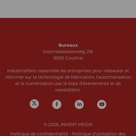
Bureaux
Doorniksesteenweg 216
8500 Courtrai
Industrialfairs rassemble les entreprises pour réseauter et
informer sur la technologie de fabrication, l'automatisation
et la numérisation par le biais d'événements et de
newsletters.
© 2026, INVENT MEDIA
Politique de confidentialité
-
Politique d'utilisation des