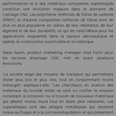
performances et à des matériaux composites sophistiqués
constitue une évolution majeure dans le domaine de
l'usinage CNC. Les polymères renforcés de fibres de carbone
(PRFC) et d'autres composites renforcés de fibres sont de
plus en plus populaires en raison de leur résistance, de leur
légèreté et de leur durabilité, ce qui les rend idéaux pour les
applications exigeantes dans le secteur aéronautique et
spatial, la construction automobile et la robotique.
Tessa Axom, product marketing manager chez Fictiv pour
les services d'usinage CNC, met en avant plusieurs
évolutions.
"La société exige des moyens de transport qui permettent
d'aller plus loin et plus vite, tout en consommant moins
d'énergie", explique-t-elle. "Les chercheurs en science des
matériaux du monde entier se sont vu confier la mission
consistant à concevoir ou à trouver de nouveaux matériaux
qui pèsent moins lourd tout en étant plus résistants. Les
superalliages sont des alliages métalliques qui résistent
mieux au fluage et à la corrosion/oxydation et qui présentent