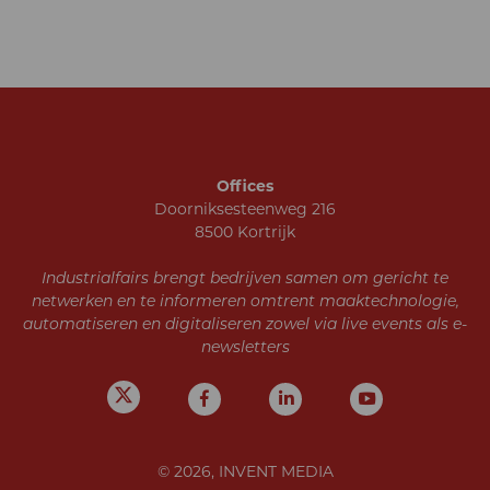
Offices
Doorniksesteenweg 216
8500 Kortrijk
Industrialfairs brengt bedrijven samen om gericht te
netwerken en te informeren omtrent maaktechnologie,
automatiseren en digitaliseren zowel via live events als e-
newsletters
© 2026, INVENT MEDIA