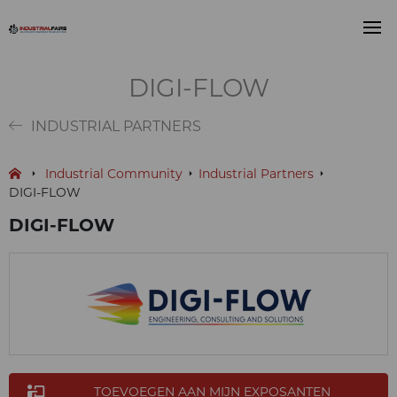
DIGI-FLOW
INDUSTRIAL PARTNERS
Industrial Community
Industrial Partners
DIGI-FLOW
DIGI-FLOW
TOEVOEGEN AAN MIJN EXPOSANTEN