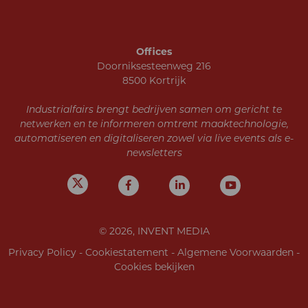
Offices
Doorniksesteenweg 216
8500 Kortrijk
Industrialfairs brengt bedrijven samen om gericht te
netwerken en te informeren omtrent maaktechnologie,
automatiseren en digitaliseren zowel via live events als e-
newsletters
© 2026, INVENT MEDIA
Privacy Policy
-
Cookiestatement
-
Algemene Voorwaarden
-
Cookies bekijken