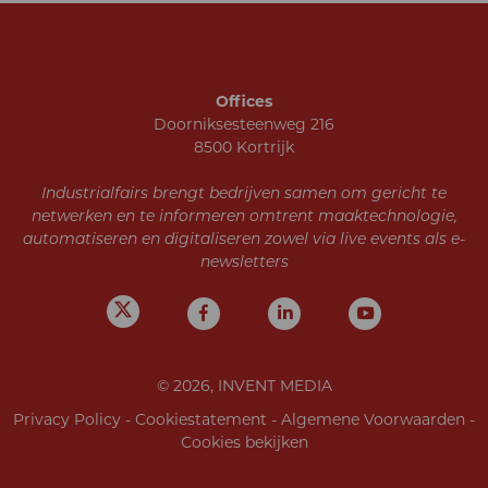
Offices
Doorniksesteenweg 216
8500 Kortrijk
Industrialfairs brengt bedrijven samen om gericht te
netwerken en te informeren omtrent maaktechnologie,
automatiseren en digitaliseren zowel via live events als e-
newsletters
© 2026, INVENT MEDIA
Privacy Policy
-
Cookiestatement
-
Algemene Voorwaarden
-
Cookies bekijken