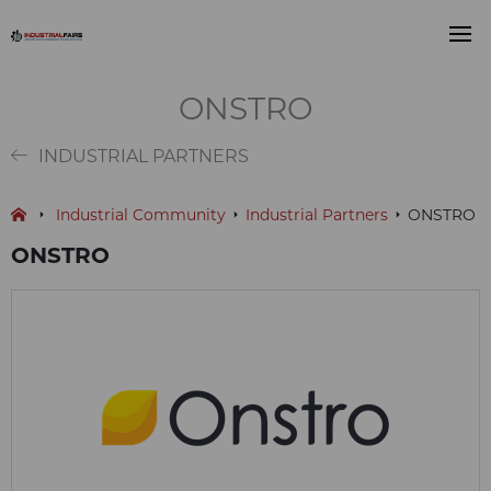
ONSTRO
INDUSTRIAL PARTNERS
Industrial Community
Industrial Partners
ONSTRO
ONSTRO