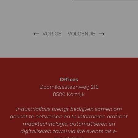
VORIGE
VOLGENDE
Offices
Doorniksesteenweg 216
8500 Kortrijk
Industrialfairs brengt bedrijven samen om
gericht te netwerken en te informeren omtrent
maaktechnologie, automatiseren en
digitaliseren zowel via live events als e-