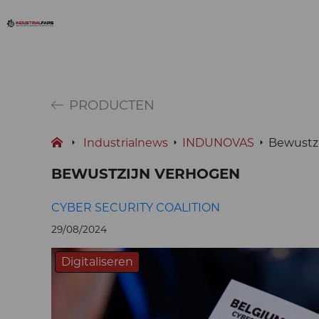
PRODUCTEN
Industrialnews
INDUNOVAS
Bewustz
BEWUSTZIJN VERHOGEN
CYBER SECURITY COALITION
29/08/2024
Digitaliseren