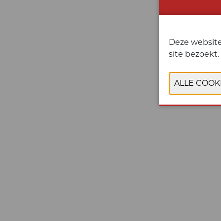
Deze website
site bezoekt.