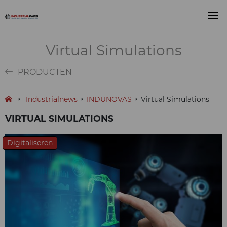
Virtual Simulations
PRODUCTEN
Industrialnews
INDUNOVAS
Virtual Simulations
VIRTUAL SIMULATIONS
Digitaliseren