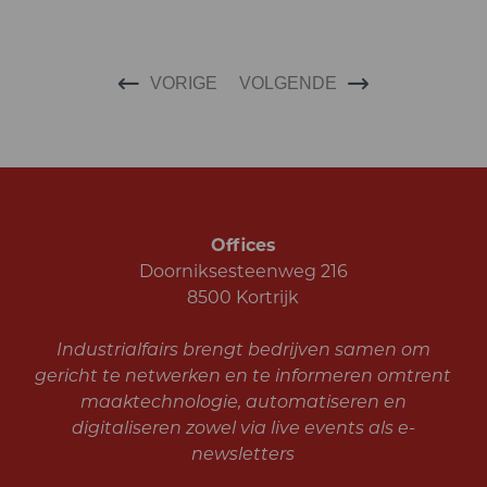
VORIGE
VOLGENDE
Offices
Doorniksesteenweg 216
8500 Kortrijk
Industrialfairs brengt bedrijven samen om
gericht te netwerken en te informeren omtrent
maaktechnologie, automatiseren en
digitaliseren zowel via live events als e-
newsletters