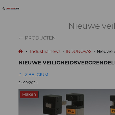
Nieuwe vei
PRODUCTEN
Industrialnews
INDUNOVAS
Nieuwe v
NIEUWE VEILIGHEIDSVERGRENDEL
PILZ BELGIUM
24/10/2024
Maken