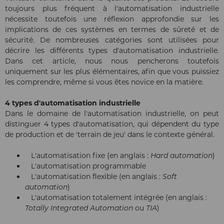
toujours plus fréquent à l'automatisation industrielle
nécessite toutefois une réflexion approfondie sur les
implications de ces systèmes en termes de sûreté et de
sécurité. De nombreuses catégories sont utilisées pour
décrire les différents types d'automatisation industrielle.
Dans cet article, nous nous pencherons toutefois
uniquement sur les plus élémentaires, afin que vous puissiez
les comprendre, même si vous êtes novice en la matière.
4 types d'automatisation industrielle
Dans le domaine de l'automatisation industrielle, on peut
distinguer 4 types d'automatisation, qui dépendent du type
de production et de 'terrain de jeu' dans le contexte général.
L'automatisation fixe (en anglais :
Hard automation
)
L'automatisation programmable
L'automatisation flexible (en anglais :
Soft
automation
)
L'automatisation totalement intégrée (en anglais :
Totally Integrated Automation
ou
TIA
)