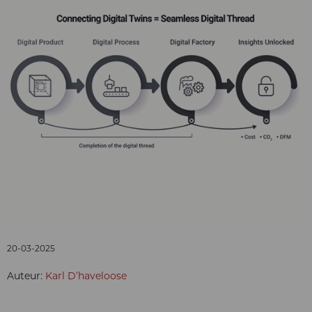
20-03-2025
Auteur:
Karl D’haveloose