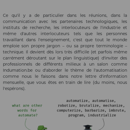
Ce qu'il y a de particulier dans les réunions, dans la
communication avec les partenaires technologiques, les
instituts de recherche, les interlocuteurs de l'industrie et
même d'autres interlocuteurs tels que les personnes
travaillant dans l'enseignement, c'est que tout le monde
emploie son propre jargon – ou sa propre terminologie –
technique. Il devient dès lors très difficile (et parfois même
carrément déroutant sur le plan linguistique) d'inviter des
professionnels de différents milieux à un salon comme
Indumation.be ou d'aborder le thème de l'automatisation
comme nous le faisons dans notre lettre d'information
mensuelle, que vous êtes en train de lire (du moins, nous
l'espérons).