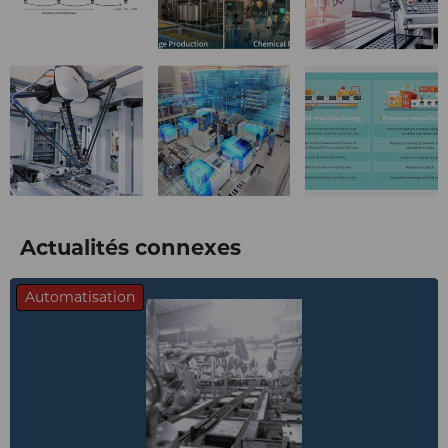
Actualités connexes
Automatisation