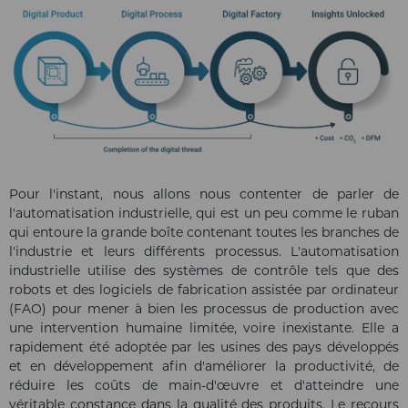
Pour l'instant, nous allons nous contenter de parler de
l'automatisation industrielle, qui est un peu comme le ruban
qui entoure la grande boîte contenant toutes les branches de
l'industrie et leurs différents processus. L'automatisation
industrielle utilise des systèmes de contrôle tels que des
robots et des logiciels de fabrication assistée par ordinateur
(FAO) pour mener à bien les processus de production avec
une intervention humaine limitée, voire inexistante. Elle a
rapidement été adoptée par les usines des pays développés
et en développement afin d'améliorer la productivité, de
réduire les coûts de main-d'œuvre et d'atteindre une
véritable constance dans la qualité des produits. Le recours