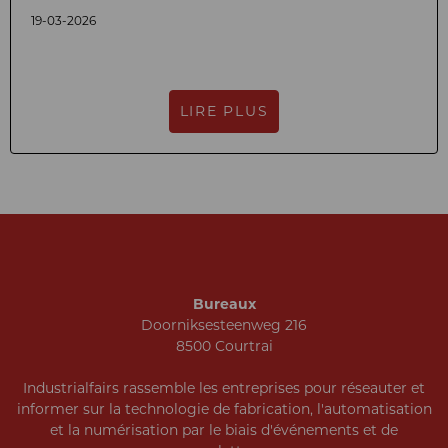
19-03-2026
LIRE PLUS
Bureaux
Doorniksesteenweg 216
8500 Courtrai
Industrialfairs rassemble les entreprises pour réseauter et
informer sur la technologie de fabrication, l'automatisation
et la numérisation par le biais d'événements et de