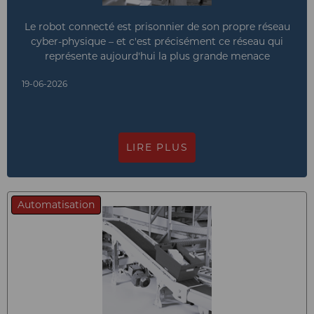
Le robot connecté est prisonnier de son propre réseau
cyber-physique – et c'est précisément ce réseau qui
représente aujourd'hui la plus grande menace
19-06-2026
LIRE PLUS
Automatisation