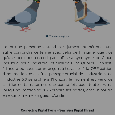
Ce qu'une personne entend par jumeau numérique, une
autre confondra ce terme avec celui de fil numérique ; ce
qu'une personne entend par IIoT sera synonyme de Cloud
Industriel pour une autre... et ainsi de suite. Quoi qu'il en soit,
ème
à l'heure où nous commençons à travailler à la 7
édition
d'Indumation.be et où le passage crucial de l'Industrie 4.0 à
l'Industrie 5.0 se profile à l'horizon, le moment est venu de
clarifier certains termes une bonne fois pour toutes. Ainsi,
lorsqu'Indumation.be 2026 ouvrira ses portes, chacun pourra
être sur la même longueur d'onde.