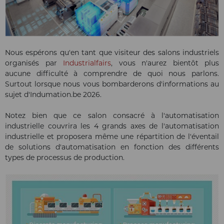
Nous espérons qu'en tant que visiteur des salons industriels
organisés par
Industrialfairs
, vous n'aurez bientôt plus
aucune difficulté à comprendre de quoi nous parlons.
Surtout lorsque nous vous bombarderons d'informations au
sujet d'Indumation.be 2026.
Notez bien que ce salon consacré à l'automatisation
industrielle couvrira les 4 grands axes de l'automatisation
industrielle et proposera même une répartition de l'éventail
de solutions d'automatisation en fonction des différents
types de processus de production.