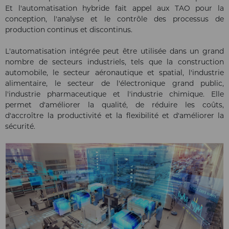
Et l'automatisation hybride fait appel aux TAO pour la
conception, l'analyse et le contrôle des processus de
production continus et discontinus.
L'automatisation intégrée peut être utilisée dans un grand
nombre de secteurs industriels, tels que la construction
automobile, le secteur aéronautique et spatial, l'industrie
alimentaire, le secteur de l'électronique grand public,
l'industrie pharmaceutique et l'industrie chimique. Elle
permet d'améliorer la qualité, de réduire les coûts,
d'accroître la productivité et la flexibilité et d'améliorer la
sécurité.