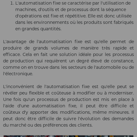
L'automatisation fixe se caractérise par l'utilisation de
machines, d'outils et de processus dont la séquence
d'opérations est fixe et répétitive. Elle est donc utilisée
dans les environnements où les produits sont fabriqués
en grandes quantités.
L'avantage de l'automatisation fixe est qu'elle permet de
produire de grands volumes de manière très rapide et
efficace. Cela en fait une solution idéale pour les processus
de production qui requièrent un degré élevé de constance,
comme on en trouve dans les secteurs de l'automobile ou de
l'électronique.
L'inconvénient de l'automatisation fixe est qu'elle peut se
révéler peu flexible et coûteuse à modifier ou à moderniser.
Une fois qu'un processus de production est mis en place à
l'aide d'une automatisation fixe, il peut être difficile et
coûteux d'y apporter des modifications, même mineures. Il
peut donc être difficile de suivre l'évolution des demandes
du marché ou des préférences des clients.