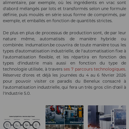
alimentaire, par exemple, où les ingrédients en vrac sont
d'abord mélangés par lots et transformés selon une formule
définie, puis moulés en série sous forme de comprimés, par
exemple, et emballés en fonction de quantités strictes.
De plus en plus de processus de production sont, de par leur
nature même, automatisés de manière hybride ou
combinée. Indumation.be couvrira de toute manière tous les
types d'automatisation industrielle, de l'automatisation fixe à
l'automatisation flexible, et les répartira en fonction des
types d'industrie mais aussi en fonction du type de
technologie utilisée, à travers
ses 7 parcours technologiques
.
Réservez d'ores et déjà les journées du 4 au 6 février 2026
pour pouvoir visiter ce paradis du Benelux consacré à
l'automatisation industrielle, qui fera un très gros clin d'œil à
l'Industrie 5.0.