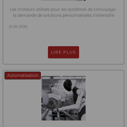
Les moteurs utilisés pour les systèmes de convoyage :
la demande de solutions personnalisées s'intensifie
21-05-2026
LIRE PLUS
Automatisation