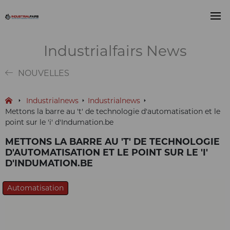
Industrialfairs News
NOUVELLES
Industrialnews
Industrialnews
Mettons la barre au 't' de technologie d'automatisation et le
point sur le 'i' d'Indumation.be
METTONS LA BARRE AU 'T' DE TECHNOLOGIE
D'AUTOMATISATION ET LE POINT SUR LE 'I'
D'INDUMATION.BE
Automatisation