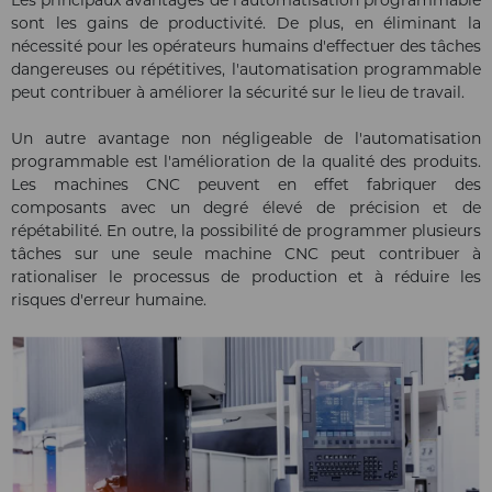
sont les gains de productivité. De plus, en éliminant la
nécessité pour les opérateurs humains d'effectuer des tâches
dangereuses ou répétitives, l'automatisation programmable
peut contribuer à améliorer la sécurité sur le lieu de travail.
Un autre avantage non négligeable de l'automatisation
programmable est l'amélioration de la qualité des produits.
Les machines CNC peuvent en effet fabriquer des
composants avec un degré élevé de précision et de
répétabilité. En outre, la possibilité de programmer plusieurs
tâches sur une seule machine CNC peut contribuer à
rationaliser le processus de production et à réduire les
risques d'erreur humaine.