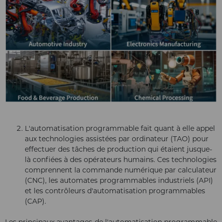
L'automatisation programmable fait quant à elle appel
aux technologies assistées par ordinateur (TAO) pour
effectuer des tâches de production qui étaient jusque-
là confiées à des opérateurs humains. Ces technologies
comprennent la commande numérique par calculateur
(CNC), les automates programmables industriels (API)
et les contrôleurs d'automatisation programmables
(CAP).
Les principaux avantages de l'automatisation programmable