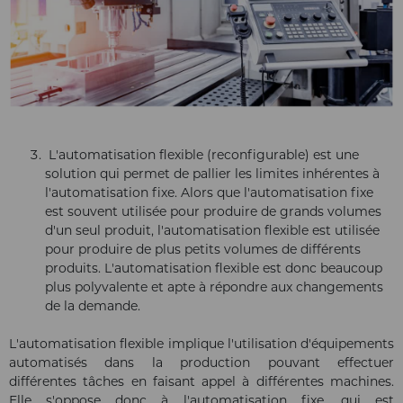
L'automatisation flexible (reconfigurable) est une
solution qui permet de pallier les limites inhérentes à
l'automatisation fixe. Alors que l'automatisation fixe
est souvent utilisée pour produire de grands volumes
d'un seul produit, l'automatisation flexible est utilisée
pour produire de plus petits volumes de différents
produits. L'automatisation flexible est donc beaucoup
plus polyvalente et apte à répondre aux changements
de la demande.
L'automatisation flexible implique l'utilisation d'équipements
automatisés dans la production pouvant effectuer
différentes tâches en faisant appel à différentes machines.
Elle s'oppose donc à l'automatisation fixe, qui est