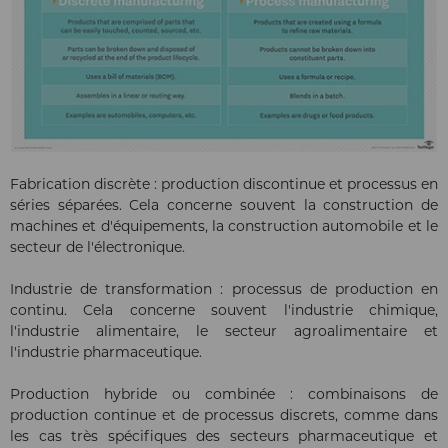
Fabrication discrète : production discontinue et processus en
séries séparées. Cela concerne souvent la construction de
machines et d'équipements, la construction automobile et le
secteur de l'électronique.
Industrie de transformation : processus de production en
continu. Cela concerne souvent l'industrie chimique,
l'industrie alimentaire, le secteur agroalimentaire et
l'industrie pharmaceutique.
Production hybride ou combinée : combinaisons de
production continue et de processus discrets, comme dans
les cas très spécifiques des secteurs pharmaceutique et