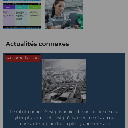
Actualités connexes
Automatisation
Le robot connecté est prisonnier de son propre réseau
cyber-physique – et c'est précisément ce réseau qui
représente aujourd'hui la plus grande menace