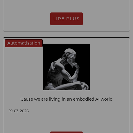
LIRE PLUS
Automatisation
Cause we are living in an embodied AI world
19-03-2026