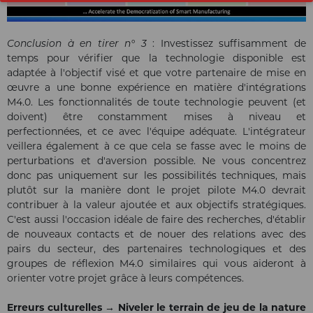
Conclusion à en tirer n° 3
: Investissez suffisamment de
temps pour vérifier que la technologie disponible est
adaptée à l'objectif visé et que votre partenaire de mise en
œuvre a une bonne expérience en matière d'intégrations
M4.0. Les fonctionnalités de toute technologie peuvent (et
doivent) être constamment mises à niveau et
perfectionnées, et ce avec l'équipe adéquate. L'intégrateur
veillera également à ce que cela se fasse avec le moins de
perturbations et d'aversion possible. Ne vous concentrez
donc pas uniquement sur les possibilités techniques, mais
plutôt sur la manière dont le projet pilote M4.0 devrait
contribuer à la valeur ajoutée et aux objectifs stratégiques.
C'est aussi l'occasion idéale de faire des recherches, d'établir
de nouveaux contacts et de nouer des relations avec des
pairs du secteur, des partenaires technologiques et des
groupes de réflexion M4.0 similaires qui vous aideront à
orienter votre projet grâce à leurs compétences.
Erreurs culturelles → Niveler le terrain de jeu de la nature