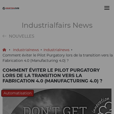
Industrialfairs News
NOUVELLES
Industrialnews
Industrialnews
Comment éviter le Pilot Purgatory lors de la transition vers la
Fabrication 4.0 (Manufacturing 4.0) ?
COMMENT ÉVITER LE PILOT PURGATORY
LORS DE LA TRANSITION VERS LA
FABRICATION 4.0 (MANUFACTURING 4.0) ?
Automatisation