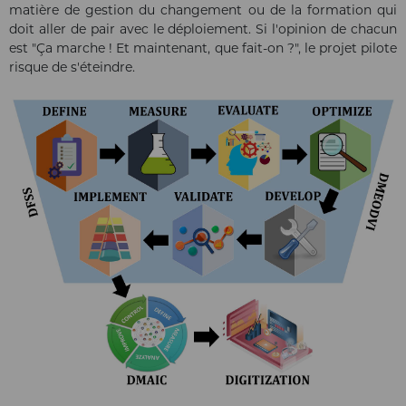
matière de gestion du changement ou de la formation qui
doit aller de pair avec le déploiement. Si l'opinion de chacun
est "Ça marche ! Et maintenant, que fait-on ?", le projet pilote
risque de s'éteindre.