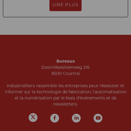
LIRE PLUS
Bureaux
Doorniksesteenweg 216
8500 Courtrai
Industrialfairs rassemble les entreprises pour réseauter et
informer sur la technologie de fabrication, l'automatisation
et la numérisation par le biais d'événements et de
newsletters.