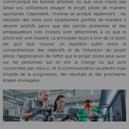
communiqué les bonnes attentes, ou que vous n'avez pas
laissé vos utilisateurs essayer le projet pilote de manière
spontanée. Cependant, l'inverse se produit également : les
résultats des tests sont injustement gonflés de manière à
devenir positifs parce que des parties prenantes et des
ambassadeurs très investis sont déterminés à ce que le
pilote soit une réussite. La principale leçon à tirer de ce point
est qu'il faut trouver un équilibre subtil entre la
compréhension des objectifs et de l'intention du projet
pilote, l'appréciation de l'effet que le projet pilote peut avoir
sur les personnes qui en ont la charge ou qui sont
concernées par celui-ci, et la communication prudente mais
limpide de la progression, des résultats et des prochaines
étapes envisagées.