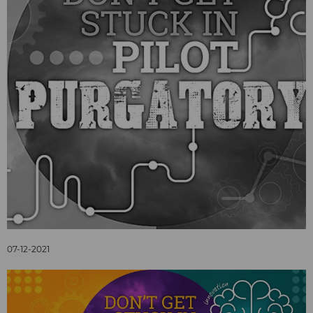
07-12-2021