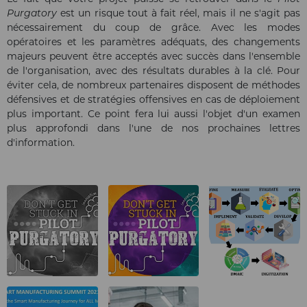
Purgatory
est un risque tout à fait réel, mais il ne s'agit pas
nécessairement du coup de grâce. Avec les modes
opératoires et les paramètres adéquats, des changements
majeurs peuvent être acceptés avec succès dans l'ensemble
de l'organisation, avec des résultats durables à la clé. Pour
éviter cela, de nombreux partenaires disposent de méthodes
défensives et de stratégies offensives en cas de déploiement
plus important. Ce point fera lui aussi l'objet d'un examen
plus approfondi dans l'une de nos prochaines lettres
d'information.