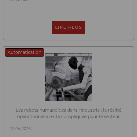
LIRE PLUS
Automatisation
Les robots humanoïdes dans l'industrie : la réalité
opérationnelle reste compliquée pour le secteur
23-04-2026