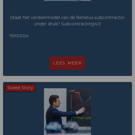
Staat het verdienmodel van de Benelux-subcontractor
onder druk? Subcontracting4.0
19/03/2024
LEES MEER
Sweet Story