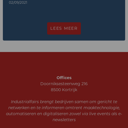
02/09/2021
LEES MEER
Offices
Doorniksesteenweg 216
8500 Kortrijk
Industrialfairs brengt bedrijven samen om gericht te
netwerken en te informeren omtrent maaktechnologie,
automatiseren en digitaliseren zowel via live events als e-
newsletters