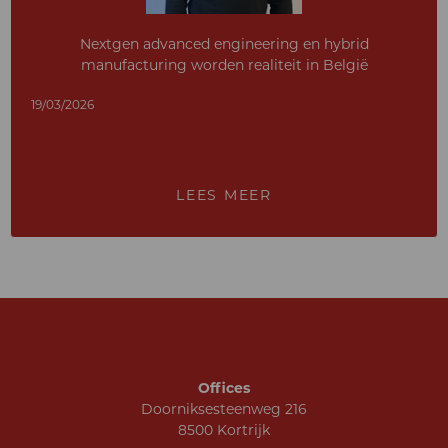
Nextgen advanced engineering en hybrid
manufacturing worden realiteit in België
19/03/2026
LEES MEER
Offices
Doorniksesteenweg 216
8500 Kortrijk