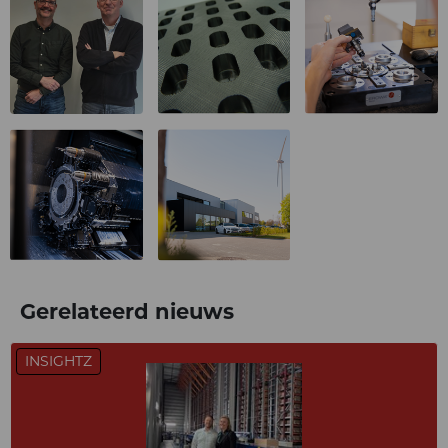
Gerelateerd nieuws
INSIGHTZ