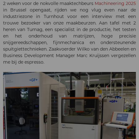
2 weken voor de nokvolle maaktechbeurs
Machineering 2025
in Brussel opengaat, rijden we nog vlug even naar de
industriezone in Turnhout voor een interview met een
trouwe bezoeker van onze maakbeurzen. Aan tafel met 2
heren van Tumag, een specialist in de productie, het testen
en het onderhoud van matrijzen, hoge precisie
snijgereedschappen, fijnmechanica en ondersteunende
spuitgiettechnieken. Zaakvoerder Wilko van den Abbeelen en
Business Development Manager Marc Kruijssen vergezellen
me bij de espresso.