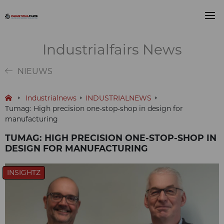
Industrialfairs News
NIEUWS
Industrialnews
INDUSTRIALNEWS
Tumag: High precision one-stop-shop in design for
manufacturing
TUMAG: HIGH PRECISION ONE-STOP-SHOP IN
DESIGN FOR MANUFACTURING
INSIGHTZ