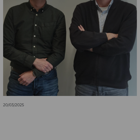
20/03/2025