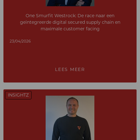
One Smurfit Westrock: De race naar een
geïntegreerde digital secured supply chain en
maximale customer facing
23/04/2026
LEES MEER
INSIGHTZ